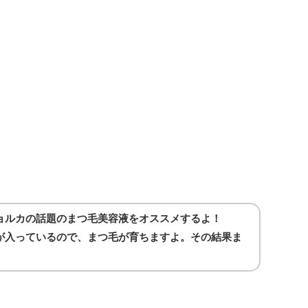
ョルカの話題のまつ毛美容液をオススメするよ！
が入っているので、まつ毛が育ちますよ。その結果ま
。