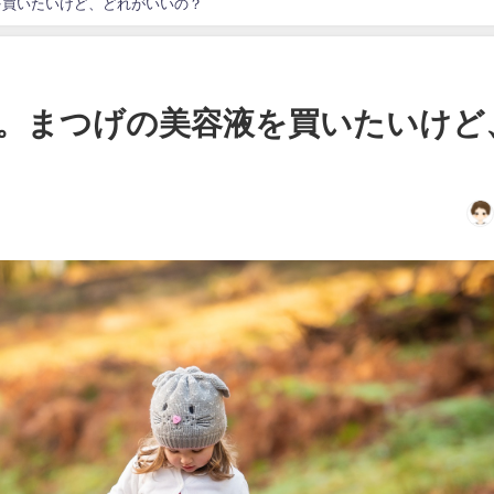
を買いたいけど、どれがいいの？
。まつげの美容液を買いたいけど