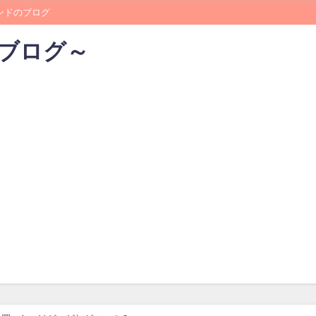
レンドのブログ
のブログ～