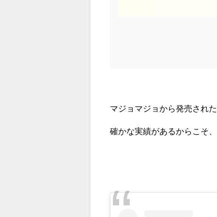
マジョマジョから発売され
確かな実績があるからこそ