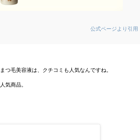
公式ページより引用
たまつ毛美容液は、クチコミも人気なんですね。
、人気商品。