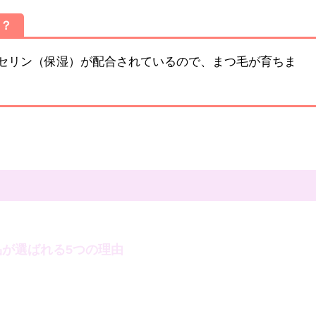
て？
セリン（保湿）が配合されているので、まつ毛が育ちま
が選ばれる5つの理由