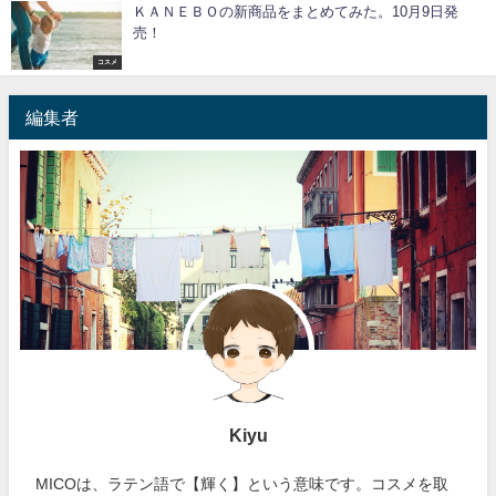
ＫＡＮＥＢＯの新商品をまとめてみた。10月9日発
売！
コスメ
編集者
Kiyu
MICOは、ラテン語で【輝く】という意味です。コスメを取