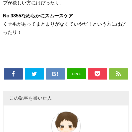
プが欲しい方にはぴったり。
No.3855なめらかにスムースケア
くせ毛があってまとまりがなくていやだ！という方にはぴ
ったり！
LINE
この記事を書いた人