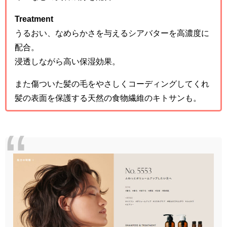
Treatment
うるおい、なめらかさを与えるシアバターを高濃度に
配合。
浸透しながら高い保湿効果。
また傷ついた髪の毛をやさしくコーディングしてくれ
髪の表面を保護する天然の食物繊維のキトサンも。