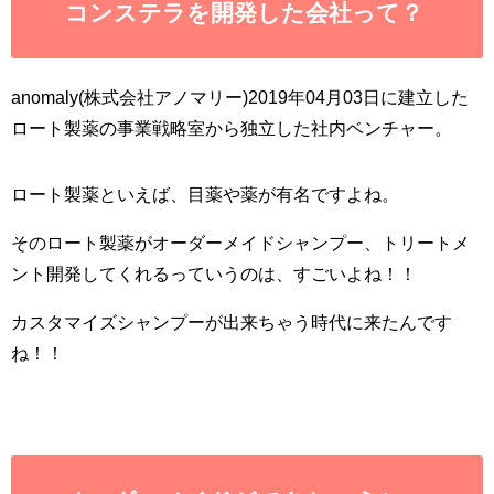
コンステラを開発した会社って？
anomaly(株式会社アノマリー)2019年04月03日に建立した
ロート製薬の事業戦略室から独立した社内ベンチャー。
ロート製薬といえば、目薬や薬が有名ですよね。
そのロート製薬がオーダーメイドシャンプー、トリートメ
ント開発してくれるっていうのは、すごいよね！！
カスタマイズシャンプーが出来ちゃう時代に来たんです
ね！！