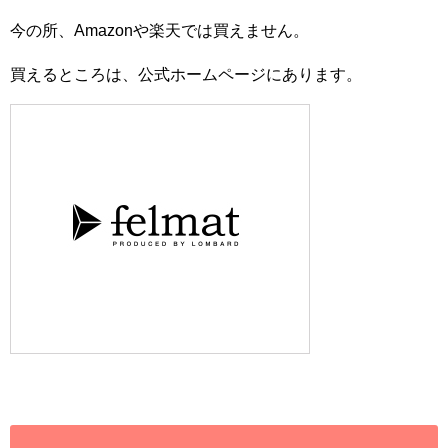
今の所、Amazonや楽天では買えません。
買えるところは、公式ホームページにあります。