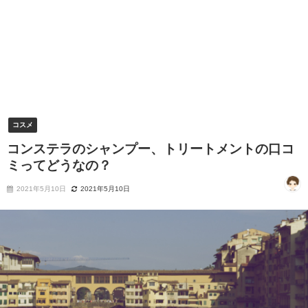
コスメ
コンステラのシャンプー、トリートメントの口コ
ミってどうなの？
2021年5月10日
2021年5月10日