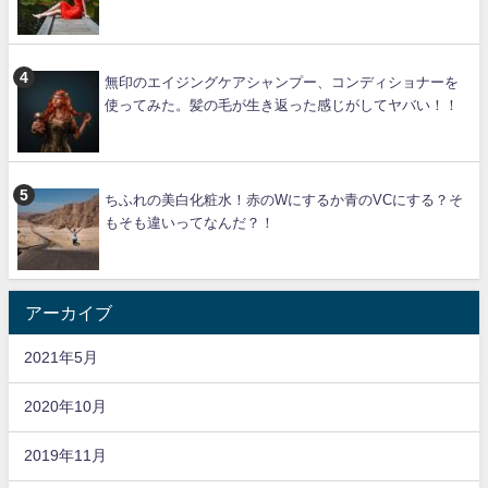
無印のエイジングケアシャンプー、コンディショナーを
使ってみた。髪の毛が生き返った感じがしてヤバい！！
ちふれの美白化粧水！赤のWにするか青のVCにする？そ
もそも違いってなんだ？！
アーカイブ
2021年5月
2020年10月
2019年11月