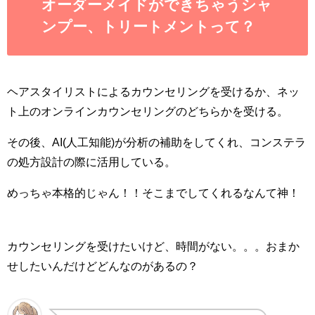
オーダーメイドができちゃうシャ
ンプー、トリートメントって？
ヘアスタイリストによるカウンセリングを受けるか、ネッ
ト上のオンラインカウンセリングのどちらかを受ける。
その後、AI(人工知能)が分析の補助をしてくれ、コンステラ
の処方設計の際に活用している。
めっちゃ本格的じゃん！！そこまでしてくれるなんて神！
カウンセリングを受けたいけど、時間がない。。。おまか
せしたいんだけどどんなのがあるの？