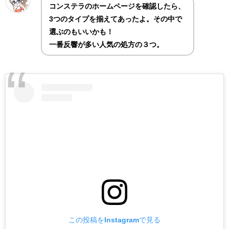
コンステラのホームページを確認したら、
3つのタイプを揃えてあったよ。その中で
選ぶのもいいかも！
一番反響が多い人気の処方の３つ。
この投稿をInstagramで見る