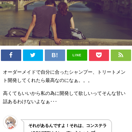
LINE
オーダーメイドで自分に合ったシャンプー、トリートメン
ト開発してくれたら最高なのになぁ。。。
高くてもいいから私の為に開発して欲しいってそんな甘い
話あるわけないよなぁ･･･
それがあるんですよ！それは、コンステラ