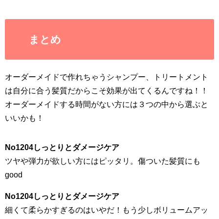
まとめ
オーダーメイドで作れちゃうシャンプー、トリートメント
は自分に合う髪質だからこそ効果が出てくるんですね！！
オーダーメイドする時間がない方には３つの中から選ぶと
いいかも！
No1204しっとりとダメージケア
ツヤや弾力が欲しい方にはピッタリ。傷ついた髪質にも
good
No1204しっとりとダメージケア
細くて柔らかすぎるのはいやだ！もう少しボリュームアッ