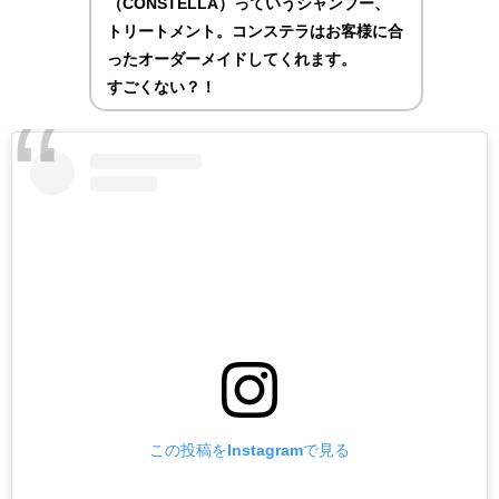
（CONSTELLA）っていうシャンプー、
トリートメント。コンステラはお客様に合
ったオーダーメイドしてくれます。
すごくない？！
この投稿をInstagramで見る