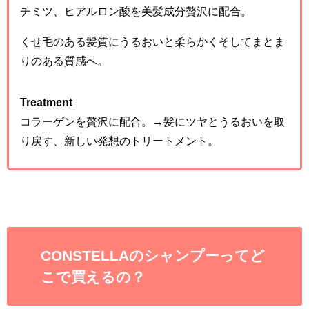
チミツ、ヒアルロン酸を美髪成分贅沢に配合。
くせ毛のある髪質にうるおいと柔らかくそしてまとま
りのある質感へ。
Treatment
コラーゲンを贅沢に配合。→髪にツヤとうるおいを取
り戻す、新しい発想のトリートメント。
CONSTELLAのシャンプーってど
こで買えるの？