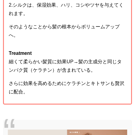
2.シルクは、保湿効果、ハリ、コシやツヤを与えてく
れます。
そのようなことから髪の根本からボリュームアップ
へ。
Treatment
細くて柔らかい髪質に効果UP→髪の主成分と同じタ
ンパク質（ケラチン）が含まれている。
さらに効果を高めるためにケラチンとキトサンも贅沢
に配合。