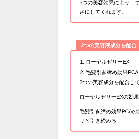
6つの美容効果により、
さにしてくれます。
2つの美容液成分を配合
ローヤルゼリーEX
毛髪引き締め効果PCA
2つの美容成分を配合し
ローヤルゼリーEXの効
毛髪引き締め効果PCA
リと引き締める。