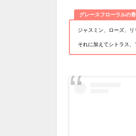
グレースフローラルの
ジャスミン、ローズ、リ
それに加えてシトラス、