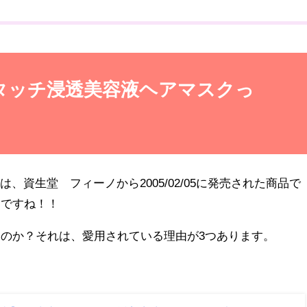
タッチ浸透美容液ヘアマスクっ
、資生堂 フィーノから2005/02/05に発売された商品で
んですね！！
るのか？それは、愛用されている理由が3つあります。