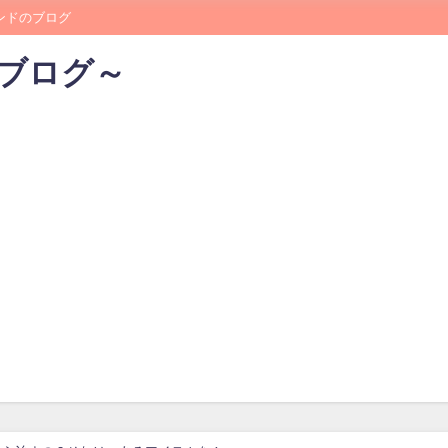
レンドのブログ
のブログ～